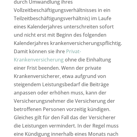
durch Umwandlung ihres
Vollzeitbeschäftigungsverhältnisses in ein
Teilzeitbeschäftigungsverhältnis) im Laufe
eines Kalenderjahres unterschreiten sofort
und nicht erst mit Beginn des folgenden
Kalenderjahres krankenversicherungspflichtig.
Damit können sie ihre
Privat-
Krankenversicherung
ohne die Einhaltung
einer Frist beenden. Wenn der private
Krankenversicherer, etwa aufgrund von
steigendem Leistungsbedarf die Beiträge
anpassen oder erhöhen muss, kann der
Versicherungsnehmer die Versicherung der
betroffenen Personen vorzeitig kündigen.
Gleiches gilt für den Fall das der Versicherer
die Leistungen vermindert. In der Regel muss
eine Kündigung innerhalb eines Monats nach