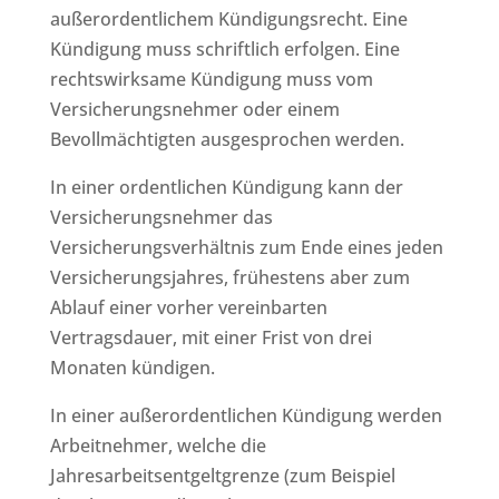
außerordentlichem Kündigungsrecht. Eine
Kündigung muss schriftlich erfolgen. Eine
rechtswirksame Kündigung muss vom
Versicherungsnehmer oder einem
Bevollmächtigten ausgesprochen werden.
In einer ordentlichen Kündigung kann der
Versicherungsnehmer das
Versicherungsverhältnis zum Ende eines jeden
Versicherungsjahres, frühestens aber zum
Ablauf einer vorher vereinbarten
Vertragsdauer, mit einer Frist von drei
Monaten kündigen.
In einer außerordentlichen Kündigung werden
Arbeitnehmer, welche die
Jahresarbeitsentgeltgrenze (zum Beispiel