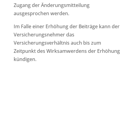
Zugang der Änderungsmitteilung
ausgesprochen werden.
Im Falle einer Erhöhung der Beiträge kann der
Versicherungsnehmer das
Versicherungsverhältnis auch bis zum
Zeitpunkt des Wirksamwerdens der Erhöhung
kündigen.