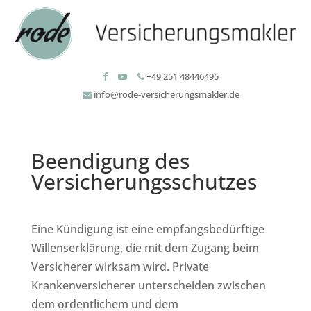
+49 251 48446495
info@rode-versicherungsmakler.de
Beendigung des
Versicherungsschutzes
Eine Kündigung ist eine empfangsbedürftige
Willenserklärung, die mit dem Zugang beim
Versicherer wirksam wird. Private
Krankenversicherer unterscheiden zwischen
dem ordentlichem und dem