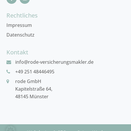
Rechtliches
Impressum
Datenschutz
Kontakt
info@rode-versicherungsmakler.de
+49 251 48446495
rode GmbH
Kapitelstraße 64,
48145 Münster