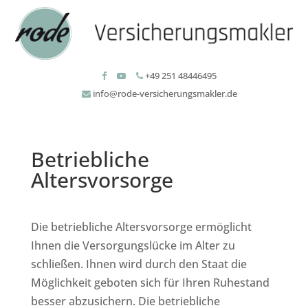
+49 251 48446495
info@rode-versicherungsmakler.de
Betriebliche
Altersvorsorge
Die betriebliche Altersvorsorge ermöglicht
Ihnen die Versorgungslücke im Alter zu
schließen. Ihnen wird durch den Staat die
Möglichkeit geboten sich für Ihren Ruhestand
besser abzusichern. Die betriebliche