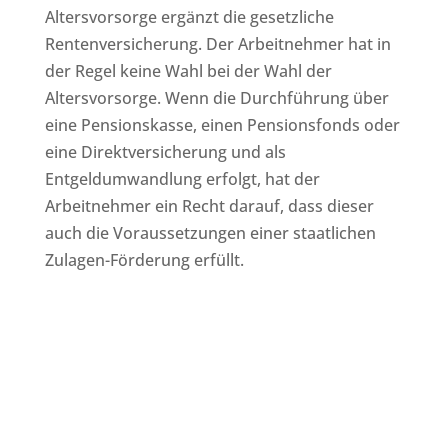
Altersvorsorge ergänzt die gesetzliche
Rentenversicherung. Der Arbeitnehmer hat in
der Regel keine Wahl bei der Wahl der
Altersvorsorge. Wenn die Durchführung über
eine Pensionskasse, einen Pensionsfonds oder
eine Direktversicherung und als
Entgeldumwandlung erfolgt, hat der
Arbeitnehmer ein Recht darauf, dass dieser
auch die Voraussetzungen einer staatlichen
Zulagen-Förderung erfüllt.