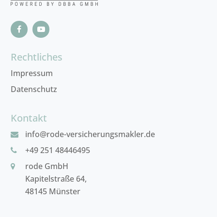
Rechtliches
Impressum
Datenschutz
Kontakt
info@rode-versicherungsmakler.de
+49 251 48446495
rode GmbH
Kapitelstraße 64,
48145 Münster