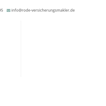
95
info@rode-versicherungsmakler.de