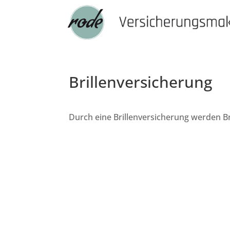
Brillenversicherung
Durch eine Brillenversicherung werden Br