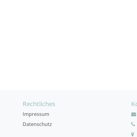
Rechtliches
K
Impressum
Datenschutz