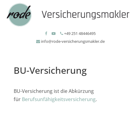
+49 251 48446495
info@rode-versicherungsmakler.de
BU-Versicherung
BU-Versicherung ist die Abkürzung
für
Berufsunfähigkeitsversicherung
.