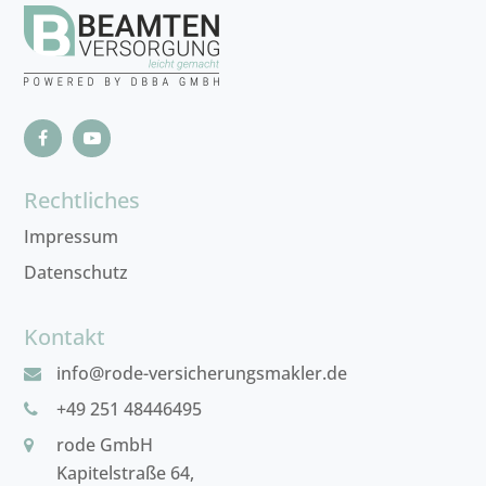
Rechtliches
Impressum
Datenschutz
Kontakt
info@rode-versicherungsmakler.de
+49 251 48446495
rode GmbH
Kapitelstraße 64,