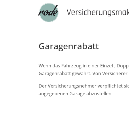
Garagenrabatt
Wenn das Fahrzeug in einer Einzel-, Doppe
Garagenrabatt gewährt. Von Versicherer z
Der Versicherungsnehmer verpflichtet si
angegebenen Garage abzustellen.