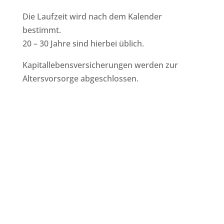
Die Laufzeit wird nach dem Kalender
bestimmt.
20 – 30 Jahre sind hierbei üblich.
Kapitallebensversicherungen werden zur
Altersvorsorge abgeschlossen.