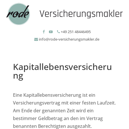
+49 251 48446495
info@rode-versicherungsmakler.de
Kapitallebensversicheru
ng
Eine Kapitallebensversicherung ist ein
Versicherungsvertrag mit einer festen Laufzeit.
Am Ende der genannten Zeit wird ein
bestimmer Geldbetrag an den im Vertrag
benannten Berechtigten ausgezahlt.