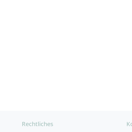
Rechtliches
K