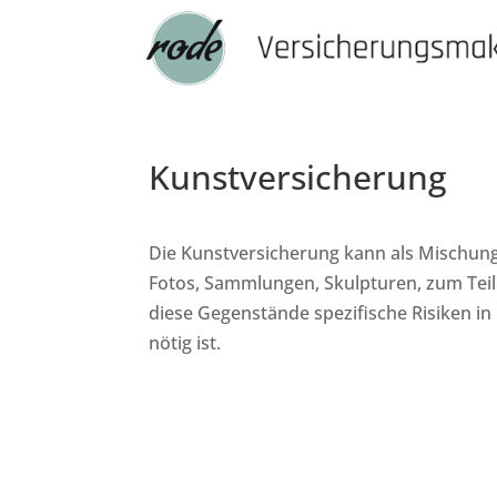
Kunstversicherung
Die Kunstversicherung kann als Mischun
Fotos, Sammlungen, Skulpturen, zum Tei
diese Gegenstände spezifische Risiken i
nötig ist.