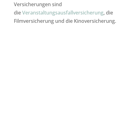
Versicherungen sind
die
Veranstaltungsausfallversicherung
, die
Filmversicherung und die Kinoversicherung.