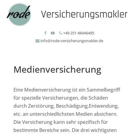
+49 251 48446495
info@rode-versicherungsmakler.de
Medienversicherung
Eine Medienversicherung ist ein Sammelbegriff
für spezielle Versicherungen, die Schäden
durch Zerstörung, Beschädigung,Entwendung,
etc. an unterschiedlichsten Medien absichern.
Die Versicherung kann sehr spezifisch für
bestimmte Bereiche sein. Die drei wichtigsten