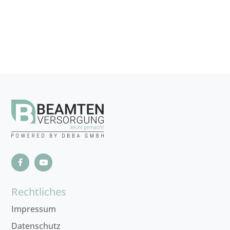
Rechtliches
Impressum
Datenschutz