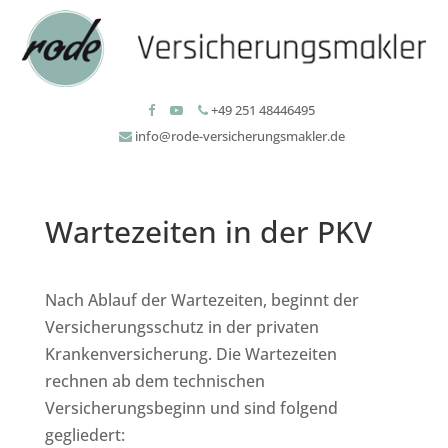
+49 251 48446495
info@rode-versicherungsmakler.de
Wartezeiten in der PKV
Nach Ablauf der Wartezeiten, beginnt der
Versicherungsschutz in der privaten
Krankenversicherung. Die Wartezeiten
rechnen ab dem technischen
Versicherungsbeginn und sind folgend
gegliedert: