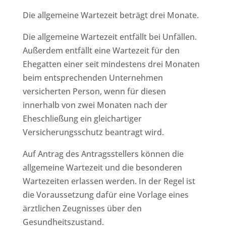
Die allgemeine Wartezeit beträgt drei Monate.
Die allgemeine Wartezeit entfällt bei Unfällen.
Außerdem entfällt eine Wartezeit für den
Ehegatten einer seit mindestens drei Monaten
beim entsprechenden Unternehmen
versicherten Person, wenn für diesen
innerhalb von zwei Monaten nach der
Eheschließung ein gleichartiger
Versicherungsschutz beantragt wird.
Auf Antrag des Antragsstellers können die
allgemeine Wartezeit und die besonderen
Wartezeiten erlassen werden. In der Regel ist
die Voraussetzung dafür eine Vorlage eines
ärztlichen Zeugnisses über den
Gesundheitszustand.