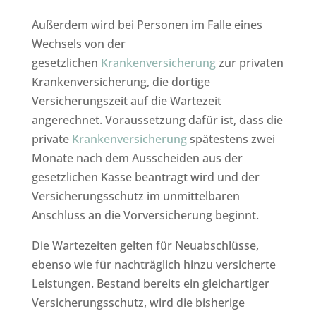
Außerdem wird bei Personen im Falle eines
Wechsels von der
gesetzlichen
Krankenversicherung
zur privaten
Krankenversicherung, die dortige
Versicherungszeit auf die Wartezeit
angerechnet. Voraussetzung dafür ist, dass die
private
Krankenversicherung
spätestens zwei
Monate nach dem Ausscheiden aus der
gesetzlichen Kasse beantragt wird und der
Versicherungsschutz im unmittelbaren
Anschluss an die Vorversicherung beginnt.
Die Wartezeiten gelten für Neuabschlüsse,
ebenso wie für nachträglich hinzu versicherte
Leistungen. Bestand bereits ein gleichartiger
Versicherungsschutz, wird die bisherige