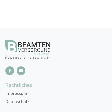
Rechtliches
Impressum
Datenschutz