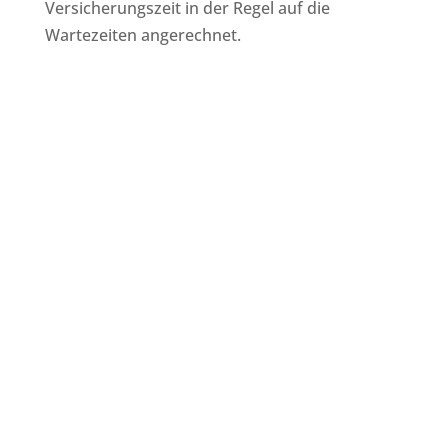
Versicherungszeit in der Regel auf die
Wartezeiten angerechnet.