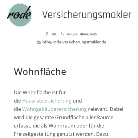
+49 251 48446495
info@rode-versicherungsmakler.de
Wohnfläche
Die Wohnfläche ist für
die
Hausratversicherung
und
die
Wohngebäudeversicherung
relevant. Dabei
wird die gesamte Grundfläche aller Räume
erfasst, die als Wohnraum oder für die
Freizeitgestaltung genutzt werden. Dazu