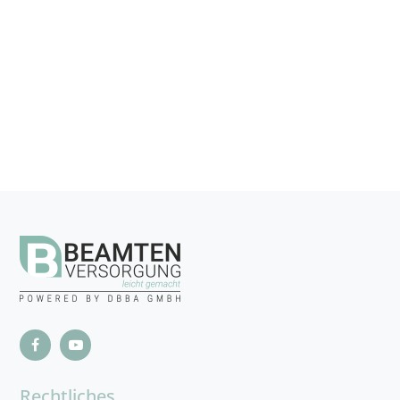
Rechtliches