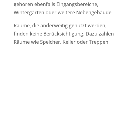
gehören ebenfalls Eingangsbereiche,
Wintergärten oder weitere Nebengebäude.
Räume, die anderweitig genutzt werden,
finden keine Berücksichtigung. Dazu zählen
Räume wie Speicher, Keller oder Treppen.